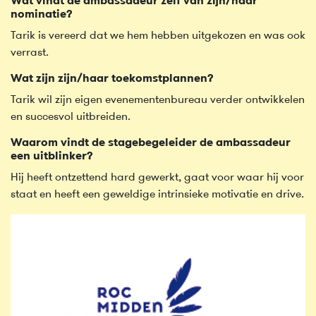
Wat vindt de ambassadeur zelf van zijn/haar
nominatie?
Tarik is vereerd dat we hem hebben uitgekozen en was ook
verrast.
Wat zijn zijn/haar toekomstplannen?
Tarik wil zijn eigen evenementenbureau verder ontwikkelen
en succesvol uitbreiden.
Waarom vindt de stagebegeleider de ambassadeur
een uitblinker?
Hij heeft ontzettend hard gewerkt, gaat voor waar hij voor
staat en heeft een geweldige intrinsieke motivatie en drive.