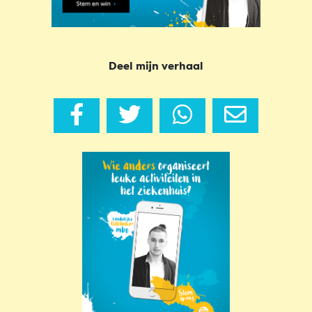
Deel mijn verhaal