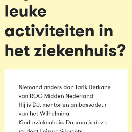
leuke
activiteiten in
het ziekenhuis?
Niemand anders dan Tarik Berkane
van ROC Midden Nederland
Hij is DJ, mentor en ambassadeur
van het Wilhelmina
Kinderziekenhuis. Daarom is deze
student Leisure & Events