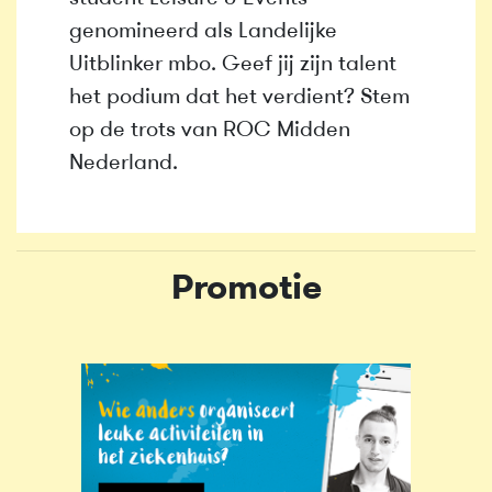
genomineerd als Landelijke
Uitblinker mbo. Geef jij zijn talent
het podium dat het verdient? Stem
op de trots van ROC Midden
Nederland.
Promotie