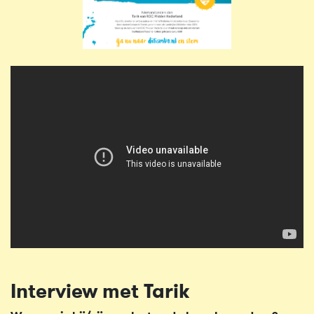
Interview met Tarik