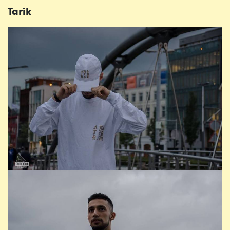
Tarik