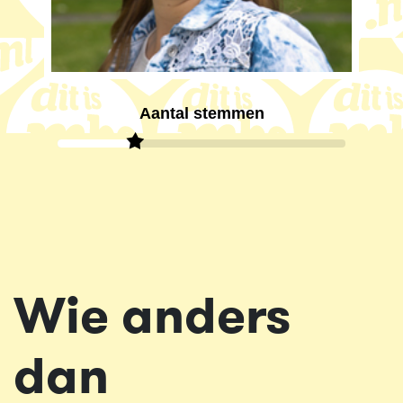
Aantal stemmen
Wie anders
dan