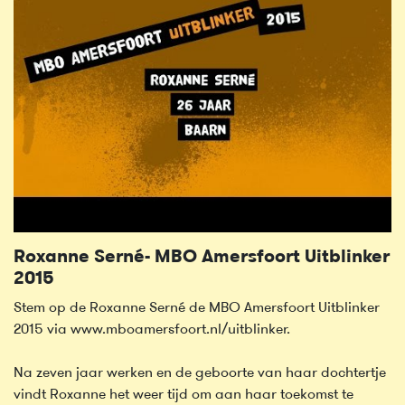
Roxanne Serné- MBO Amersfoort Uitblinker
2015
Stem op de Roxanne Serné de MBO Amersfoort Uitblinker
2015 via www.mboamersfoort.nl/uitblinker.
Na zeven jaar werken en de geboorte van haar dochtertje
vindt Roxanne het weer tijd om aan haar toekomst te