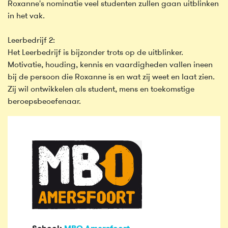
Roxanne's nominatie veel studenten zullen gaan uitblinken
in het vak.
Leerbedrijf 2:
Het Leerbedrijf is bijzonder trots op de uitblinker.
Motivatie, houding, kennis en vaardigheden vallen ineen
bij de persoon die Roxanne is en wat zij weet en laat zien.
Zij wil ontwikkelen als student, mens en toekomstige
beroepsbeoefenaar.