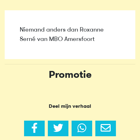
Niemand anders dan Roxanne
Serné van MBO Amersfoort
Promotie
Deel mijn verhaal