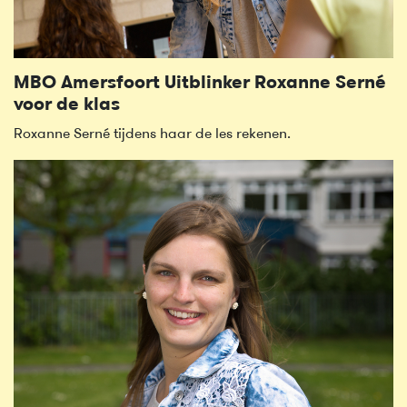
MBO Amersfoort Uitblinker Roxanne Serné
voor de klas
Roxanne Serné tijdens haar de les rekenen.