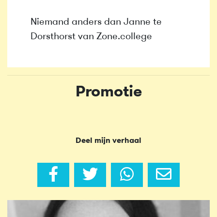
Niemand anders dan Janne te
Dorsthorst van Zone.college
Promotie
Deel mijn verhaal