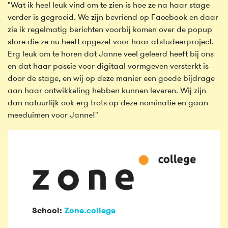
"Wat ik heel leuk vind om te zien is hoe ze na haar stage
verder is gegroeid. We zijn bevriend op Facebook en daar
zie ik regelmatig berichten voorbij komen over de popup
store die ze nu heeft opgezet voor haar afstudeerproject.
Erg leuk om te horen dat Janne veel geleerd heeft bij ons
en dat haar passie voor digitaal vormgeven versterkt is
door de stage, en wij op deze manier een goede bijdrage
aan haar ontwikkeling hebben kunnen leveren. Wij zijn
dan natuurlijk ook erg trots op deze nominatie en gaan
meeduimen voor Janne!"
School:
Zone.college