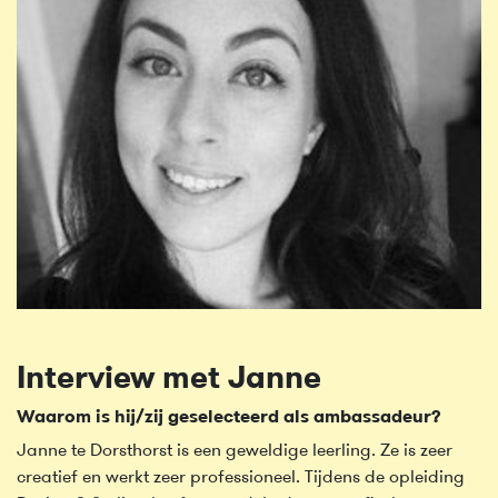
Interview met Janne
Waarom is hij/zij geselecteerd als ambassadeur?
Janne te Dorsthorst is een geweldige leerling. Ze is zeer
creatief en werkt zeer professioneel. Tijdens de opleiding