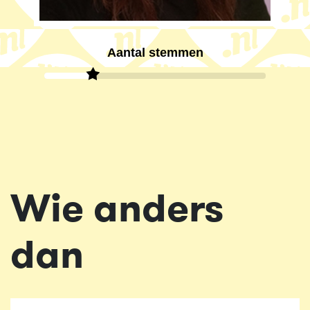
Aantal stemmen
Wie anders
dan