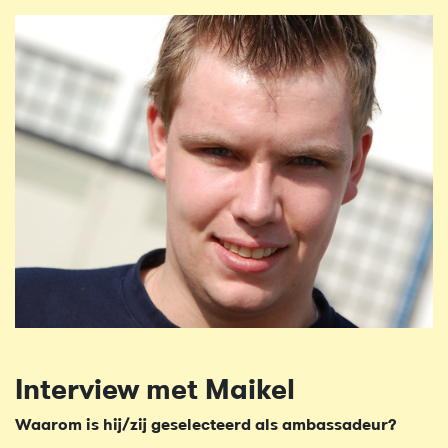
Interview met Maikel
Waarom is hij/zij geselecteerd als ambassadeur?