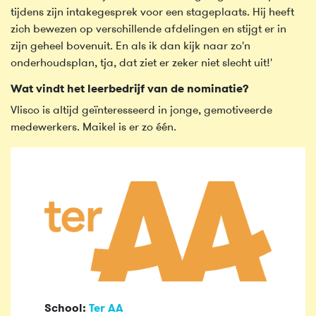
tijdens zijn intakegesprek voor een stageplaats. Hij heeft
zich bewezen op verschillende afdelingen en stijgt er in
zijn geheel bovenuit. En als ik dan kijk naar zo'n
onderhoudsplan, tja, dat ziet er zeker niet slecht uit!'
Wat vindt het leerbedrijf van de nominatie?
Vlisco is altijd geïnteresseerd in jonge, gemotiveerde
medewerkers. Maikel is er zo één.
School:
Ter AA