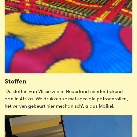
Stoffen
'De stoffen van Vlisco zijn in Nederland minder bekend
dan in Afrika. We drukken ze met speciale patroonrollen,
het verven gebeurt hier mechanisch', aldus Maikel.