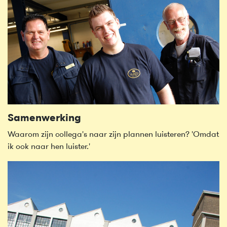
Samenwerking
Waarom zijn collega's naar zijn plannen luisteren? 'Omdat
ik ook naar hen luister.'