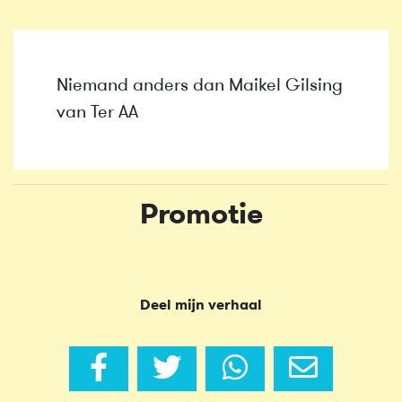
Niemand anders dan Maikel Gilsing
van Ter AA
Promotie
Deel mijn verhaal