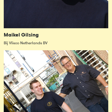
Maikel Gilsing
Bij Vlisco Netherlands BV