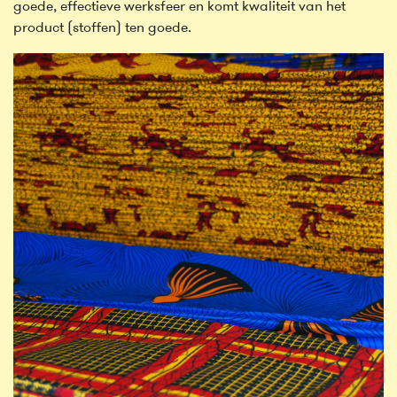
goede, effectieve werksfeer en komt kwaliteit van het
product (stoffen) ten goede.