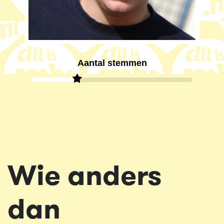
Aantal stemmen
Wie anders
dan