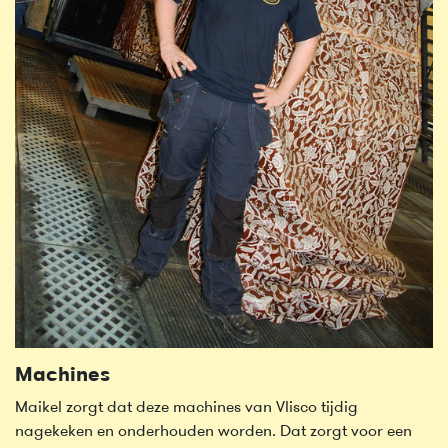
Machines
Maikel zorgt dat deze machines van Vlisco tijdig
nagekeken en onderhouden worden. Dat zorgt voor een