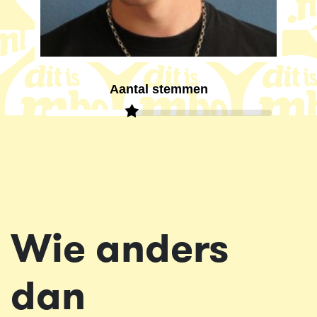
Aantal stemmen
Wie anders
dan