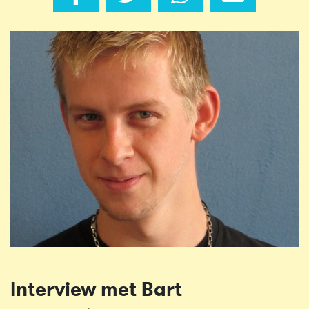
Interview met Bart