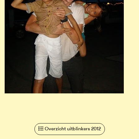
Overzicht uitblinkers 2012