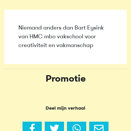
Niemand anders dan Bart Eysink
van HMC mbo vakschool voor
creativiteit en vakmanschap
Promotie
Deel mijn verhaal