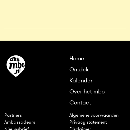
Home
Ontdek
Kalender
Over het mbo
Contact
Partners
Algemene voorwaarden
Ambassadeurs
Privacy statement
Nieuwsbrief
Disclaimer