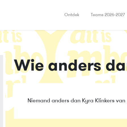
Ontdek
Teams 2026-2027
Wie anders da
Niemand anders dan Kyra Klinkers van