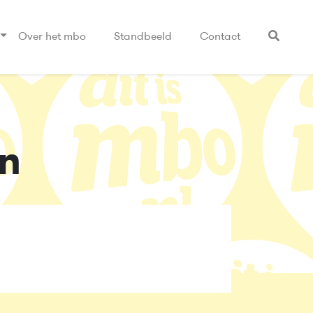
Over het mbo
Standbeeld
Contact
n