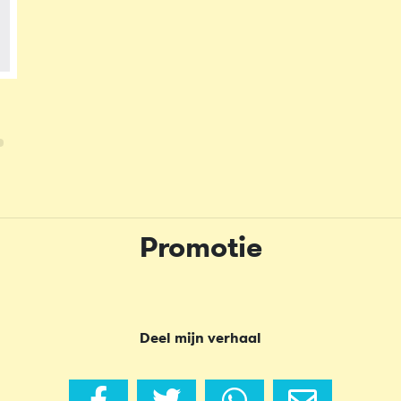
Promotie
Deel mijn verhaal