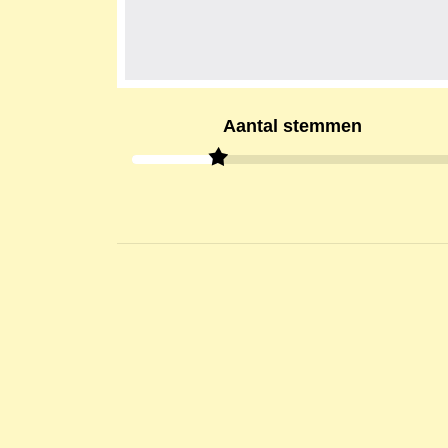
Aantal stemmen