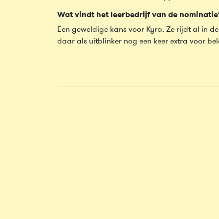
Wat vindt het leerbedrijf van de nominatie
Een geweldige kans voor Kyra. Ze rijdt al in 
daar als uitblinker nog een keer extra voor be