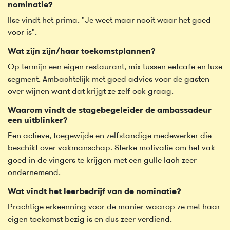
nominatie?
Ilse vindt het prima. "Je weet maar nooit waar het goed
voor is".
Wat zijn zijn/haar toekomstplannen?
Op termijn een eigen restaurant, mix tussen eetcafe en luxe
segment. Ambachtelijk met goed advies voor de gasten
over wijnen want dat krijgt ze zelf ook graag.
Waarom vindt de stagebegeleider de ambassadeur
een uitblinker?
Een actieve, toegewijde en zelfstandige medewerker die
beschikt over vakmanschap. Sterke motivatie om het vak
goed in de vingers te krijgen met een gulle lach zeer
ondernemend.
Wat vindt het leerbedrijf van de nominatie?
Prachtige erkeenning voor de manier waarop ze met haar
eigen toekomst bezig is en dus zeer verdiend.