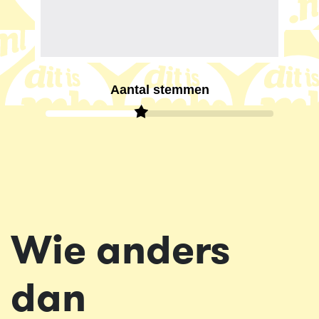
Aantal stemmen
Wie anders
dan