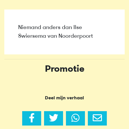
Niemand anders dan Ilse
Swiersema van Noorderpoort
Promotie
Deel mijn verhaal