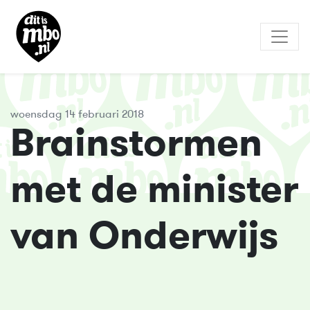
woensdag 14 februari 2018
Brainstormen
met de minister
van Onderwijs