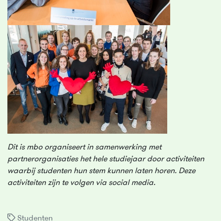
Dit is mbo organiseert in samenwerking met
partnerorganisaties het hele studiejaar door activiteiten
waarbij studenten hun stem kunnen laten horen. Deze
activiteiten zijn te volgen via social media.
Studenten