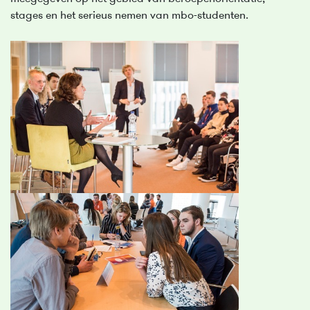
stages en het serieus nemen van mbo-studenten.