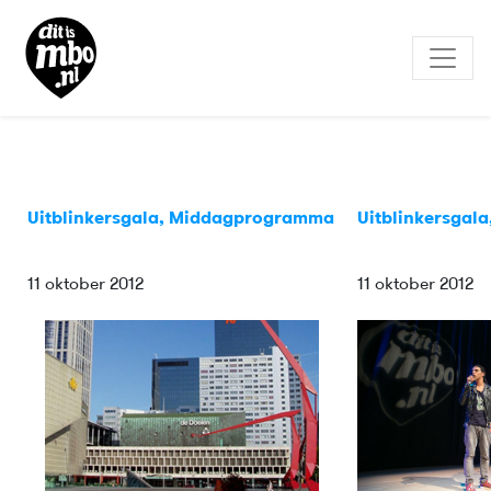
Uitblinkersgala, Middagprogramma
Uitblinkersgal
11 oktober 2012
11 oktober 2012