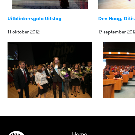
Uitblinkersgala Uitslag
Den Haag, Diti
11 oktober 2012
17 september 201
Home