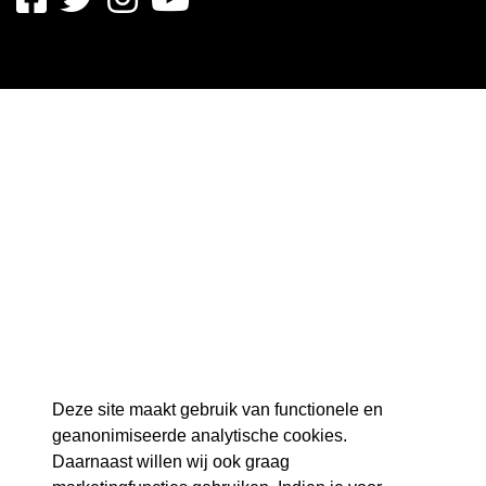
Deze site maakt gebruik van functionele en
geanonimiseerde analytische cookies.
Daarnaast willen wij ook graag