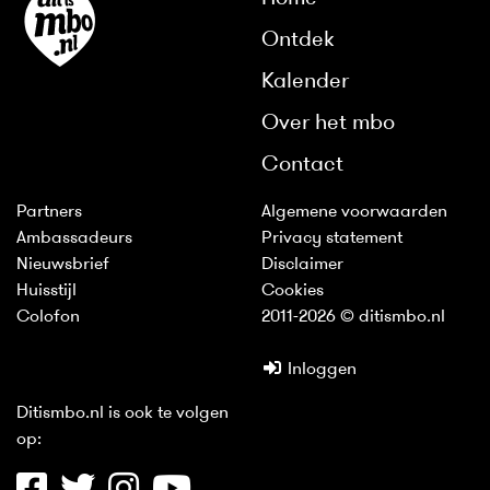
Ontdek
Kalender
Over het mbo
Contact
Partners
Algemene voorwaarden
Ambassadeurs
Privacy statement
Nieuwsbrief
Disclaimer
Huisstijl
Cookies
Colofon
2011-2026 © ditismbo.nl
Inloggen
Ditismbo.nl is ook te volgen
op: