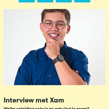
Interview met Xam