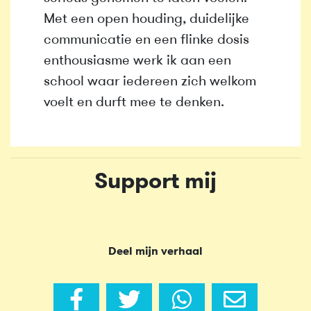
Met een open houding, duidelijke
communicatie en een flinke dosis
enthousiasme werk ik aan een
school waar iedereen zich welkom
voelt en durft mee te denken.
Support mij
Deel mijn verhaal