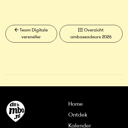
Team Digitale
Overzicht
versneller
ambassadeurs 2026
Home
Ontdek
Kalender