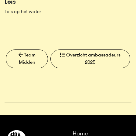
Lois
Lois op het water
Team
Overzicht ambassadeurs
Midden
2025
Home