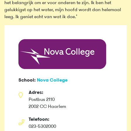
het belangrijk om er voor anderen te zijn. Ik ben het
gelukkigst op het water, mijn hoofd wordt dan helemaal
leeg. Ik geniet echt van wat ik doe.’
School:
Nova College
Adres:
Postbus 2110
2002 CC Haarlem
Telefoon:
023-5302000