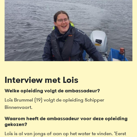
Interview met Lois
Welke opleiding volgt de ambassadeur?
Loïs Brummel (19) volgt de opleiding Schipper
Binnenvaart.
Waarom heeft de ambassadeur voor deze opleiding
gekozen?
Loïs is al van jongs af aan op het water te vinden. ‘Eerst