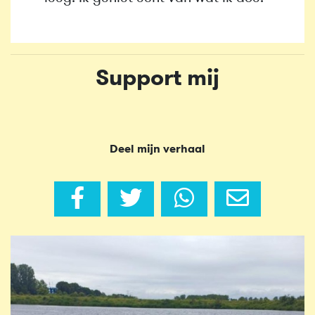
Support mij
Deel mijn verhaal