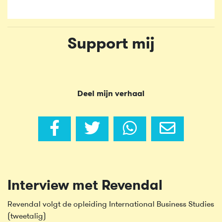
Support mij
Deel mijn verhaal
Interview met Revendal
Revendal volgt de opleiding International Business Studies
(tweetalig)