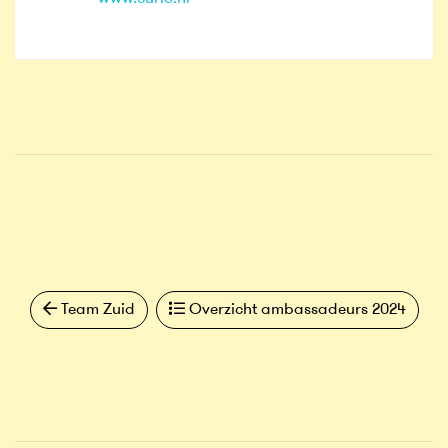
Team Zuid
Overzicht ambassadeurs 2024