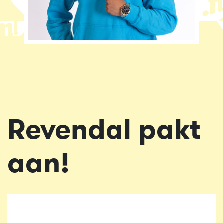
Revendal pakt
aan!