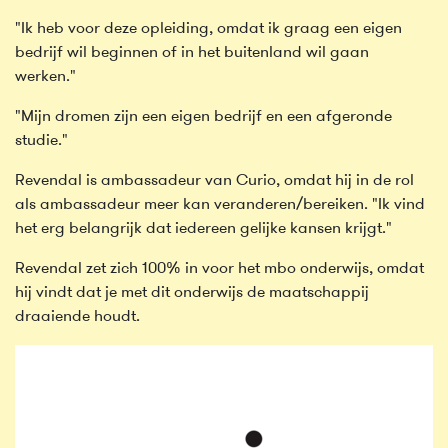
"Ik heb voor deze opleiding, omdat ik graag een eigen
bedrijf wil beginnen of in het buitenland wil gaan
werken."
"Mijn dromen zijn een eigen bedrijf en een afgeronde
studie."
Revendal is ambassadeur van Curio, omdat hij in de rol
als ambassadeur meer kan veranderen/bereiken. "Ik vind
het erg belangrijk dat iedereen gelijke kansen krijgt."
Revendal zet zich 100% in voor het mbo onderwijs, omdat
hij vindt dat je met dit onderwijs de maatschappij
draaiende houdt.