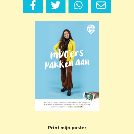
Print mijn poster