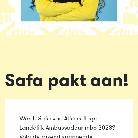
Safa pakt aan!
Wordt Safa van Alfa-college
Landelijk Ambassadeur mbo 2023?
Volg de razend spannende