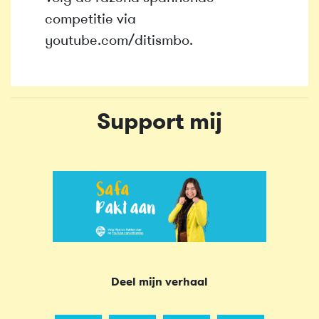
competitie via
youtube.com/ditismbo.
Support mij
Deel mijn verhaal