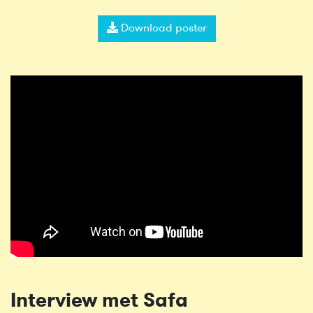
Download poster
Interview met Safa