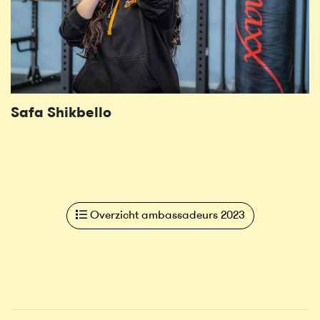
Safa Shikbello
Overzicht ambassadeurs 2023