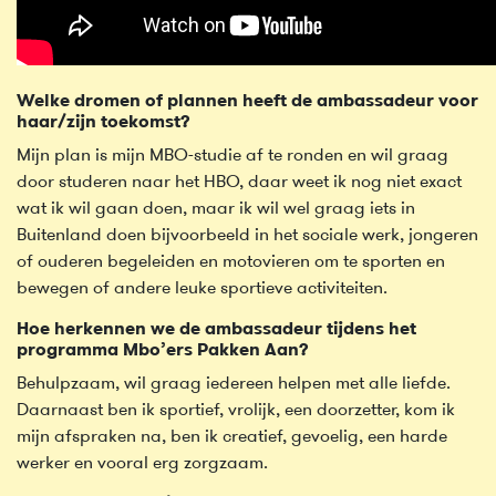
Welke dromen of plannen heeft de ambassadeur voor
haar/zijn toekomst?
Mijn plan is mijn MBO-studie af te ronden en wil graag
door studeren naar het HBO, daar weet ik nog niet exact
wat ik wil gaan doen, maar ik wil wel graag iets in
Buitenland doen bijvoorbeeld in het sociale werk, jongeren
of ouderen begeleiden en motovieren om te sporten en
bewegen of andere leuke sportieve activiteiten.
Hoe herkennen we de ambassadeur tijdens het
programma Mbo’ers Pakken Aan?
Behulpzaam, wil graag iedereen helpen met alle liefde.
Daarnaast ben ik sportief, vrolijk, een doorzetter, kom ik
mijn afspraken na, ben ik creatief, gevoelig, een harde
werker en vooral erg zorgzaam.