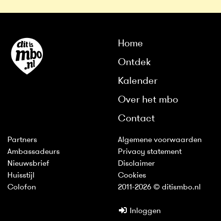
Home
Ontdek
Kalender
Over het mbo
Contact
Partners
Algemene voorwaarden
Ambassadeurs
Privacy statement
Nieuwsbrief
Disclaimer
Huisstijl
Cookies
Colofon
2011-2026 © ditismbo.nl
Inloggen