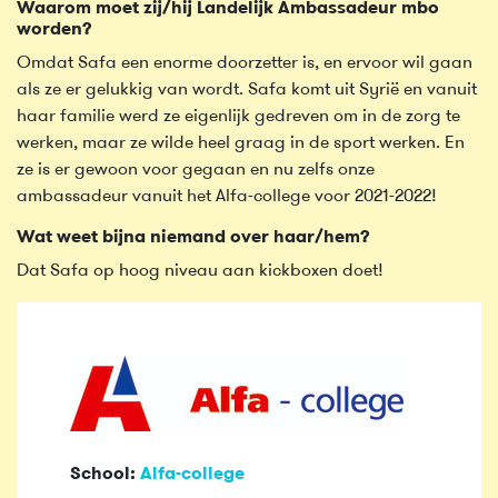
Waarom moet zij/hij Landelijk Ambassadeur mbo
worden?
Omdat Safa een enorme doorzetter is, en ervoor wil gaan
als ze er gelukkig van wordt. Safa komt uit Syrië en vanuit
haar familie werd ze eigenlijk gedreven om in de zorg te
werken, maar ze wilde heel graag in de sport werken. En
ze is er gewoon voor gegaan en nu zelfs onze
ambassadeur vanuit het Alfa-college voor 2021-2022!
Wat weet bijna niemand over haar/hem?
Dat Safa op hoog niveau aan kickboxen doet!
School:
Alfa-college