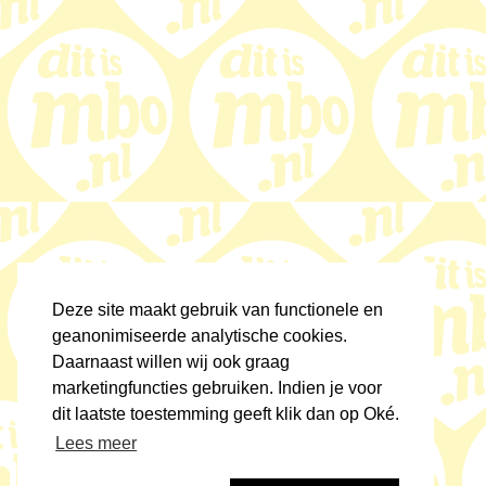
Deze site maakt gebruik van functionele en
geanonimiseerde analytische cookies.
Daarnaast willen wij ook graag
marketingfuncties gebruiken. Indien je voor
dit laatste toestemming geeft klik dan op Oké.
Lees meer