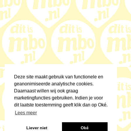
Deze site maakt gebruik van functionele en
geanonimiseerde analytische cookies.
Daarnaast willen wij ook graag
marketingfuncties gebruiken. Indien je voor
dit laatste toestemming geeft klik dan op Oké.
Lees meer
Liever niet
Oké