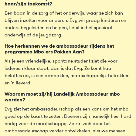
haar/zijn toekomst?
Een baan in de zorg of het onderwijs, waar ze zich kan
blijven inzetten voor anderen. Evy wil graag kinderen en
ouders begeleiden en helpen, liefst in het speciaal
onderwijs of de jeugdzorg.
Hoe herkennen we de ambassadeur tijdens het
programma Mbo’ers Pakken Aan?
Als je een vriendelijke, spontane student ziet die voor
iedereen klaar staat, dan is dat Evy. Ze komt haar
beloftes na, is een aanpakker, maatschappelijk betrokken
en 'n lieverd.
Waarom moet zij/hij Landelijk Ambassadeur mbo
worden?
Evy ziet het ambassadeurschap als een kans om het mbo
goed op de kaart te zetten. Doeners zijn namelijk heel hard
nodig voor de maatschappij. Ze zal zich door het
ambassadeurschap verder ontwikkelen, nieuwe mensen