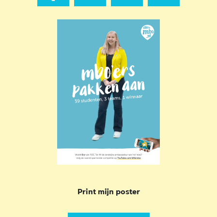
Print mijn poster