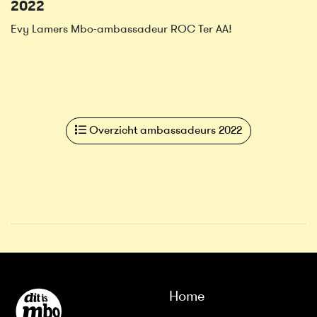
2022
Evy Lamers Mbo-ambassadeur ROC Ter AA!
Overzicht ambassadeurs 2022
Home