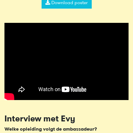
Download poster
Interview met Evy
Welke opleiding volgt de ambassadeur?