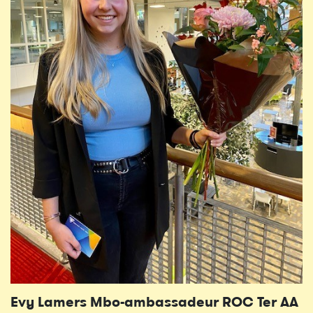
Evy Lamers Mbo-ambassadeur ROC Ter AA