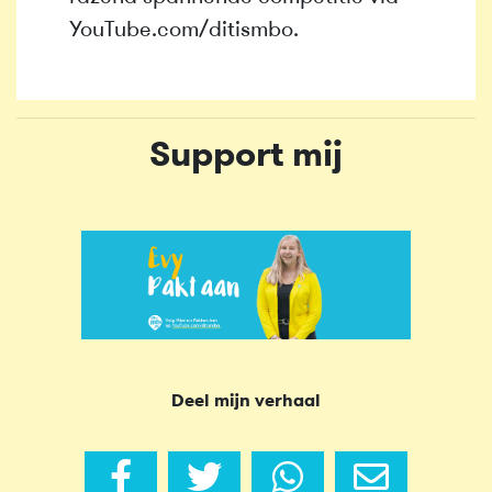
YouTube.com/ditismbo.
Support mij
Deel mijn verhaal