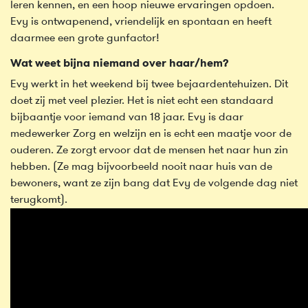
leren kennen, en een hoop nieuwe ervaringen opdoen.
Evy is ontwapenend, vriendelijk en spontaan en heeft
daarmee een grote gunfactor!
Wat weet bijna niemand over haar/hem?
Evy werkt in het weekend bij twee bejaardentehuizen. Dit
doet zij met veel plezier. Het is niet echt een standaard
bijbaantje voor iemand van 18 jaar. Evy is daar
medewerker Zorg en welzijn en is echt een maatje voor de
ouderen. Ze zorgt ervoor dat de mensen het naar hun zin
hebben. (Ze mag bijvoorbeeld nooit naar huis van de
bewoners, want ze zijn bang dat Evy de volgende dag niet
terugkomt).