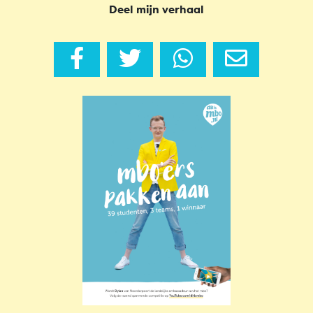
Deel mijn verhaal