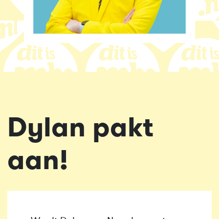
Dylan pakt
aan!