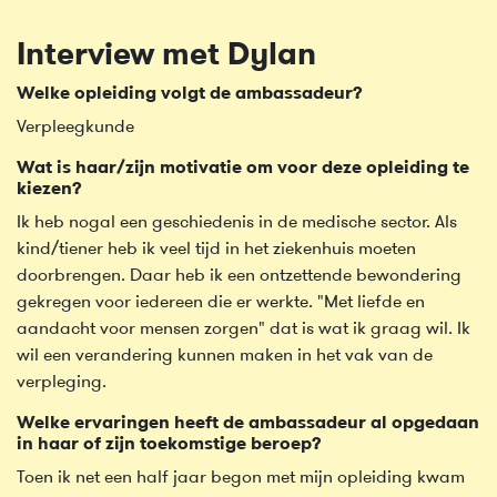
Interview met Dylan
Welke opleiding volgt de ambassadeur?
Verpleegkunde
Wat is haar/zijn motivatie om voor deze opleiding te
kiezen?
Ik heb nogal een geschiedenis in de medische sector. Als
kind/tiener heb ik veel tijd in het ziekenhuis moeten
doorbrengen. Daar heb ik een ontzettende bewondering
gekregen voor iedereen die er werkte. "Met liefde en
aandacht voor mensen zorgen" dat is wat ik graag wil. Ik
wil een verandering kunnen maken in het vak van de
verpleging.
Welke ervaringen heeft de ambassadeur al opgedaan
in haar of zijn toekomstige beroep?
Toen ik net een half jaar begon met mijn opleiding kwam