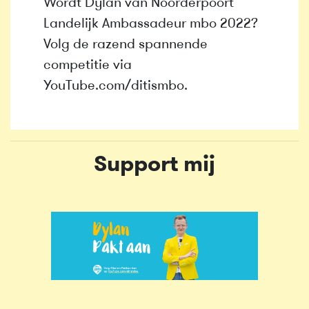
Wordt Dylan van Noorderpoort
Landelijk Ambassadeur mbo 2022?
Volg de razend spannende
competitie via
YouTube.com/ditismbo.
Support mij