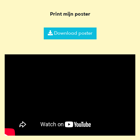
Print mijn poster
Download poster