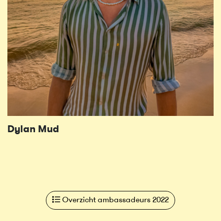
Dylan Mud
Overzicht ambassadeurs 2022