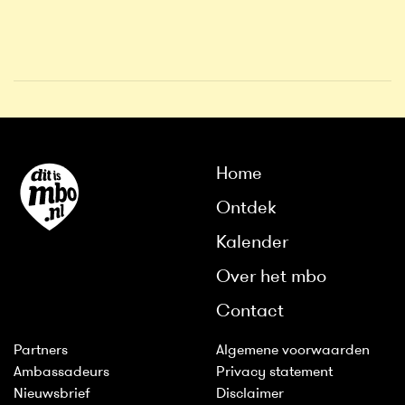
Home
Ontdek
Kalender
Over het mbo
Contact
Partners
Algemene voorwaarden
Ambassadeurs
Privacy statement
Nieuwsbrief
Disclaimer