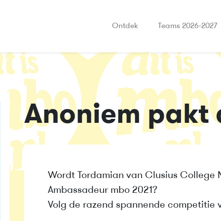
Ontdek
Teams 2026-2027
Anoniem pakt 
Wordt Tordamian van Clusius College 
Ambassadeur mbo 2021?
Volg de razend spannende competitie 