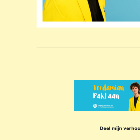
Deel mijn verhaa