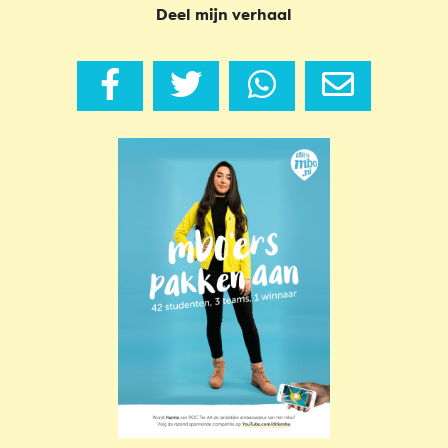
Deel mijn verhaal