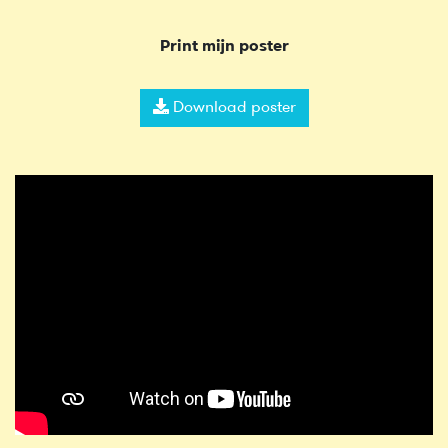
Print mijn poster
Download poster