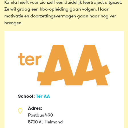
Kamla heeft voor zichzelf een duidelijk leertraject uitgezet.
Ze wil graag een hbo-opleiding gaan volgen. Haar
motivatie en doorzettingsvermogen gaan haar nog ver
brengen.
School:
Ter AA
Adres:
Postbus 490
5700 AL Helmond