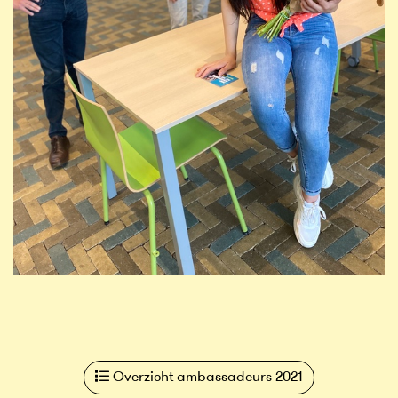
Overzicht ambassadeurs 2021