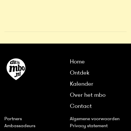
Home
Ontdek
Kalender
Over het mbo
Contact
Partners
Algemene voorwaarden
Ambassadeurs
Privacy statement