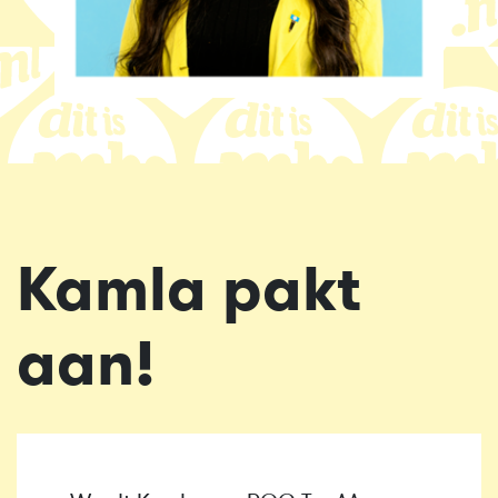
Kamla pakt
aan!