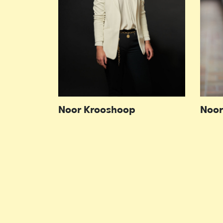
Noor Krooshoop
Noor