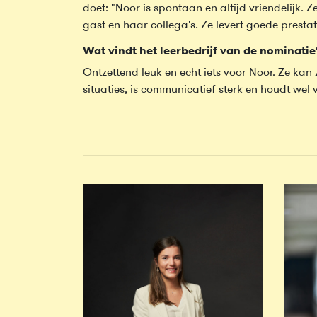
doet: "Noor is spontaan en altijd vriendelijk. 
gast en haar collega's. Ze levert goede prestat
Wat vindt het leerbedrijf van de nominatie
Ontzettend leuk en echt iets voor Noor. Ze kan
situaties, is communicatief sterk en houdt wel