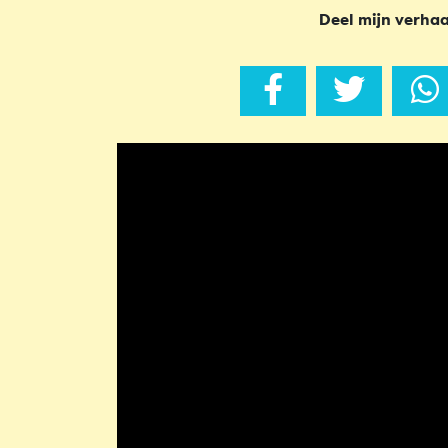
Deel mijn verhaa