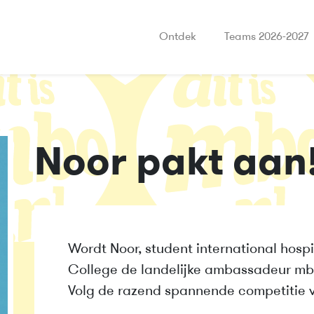
Ontdek
Teams 2026-2027
Noor pakt aan
Wordt Noor, student international hospi
College de landelijke ambassadeur mb
Volg de razend spannende competitie 