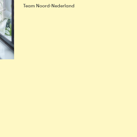
Team Noord-Nederland