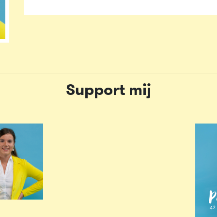
Support mij