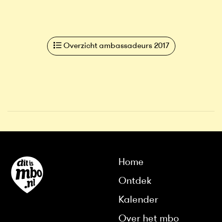
Overzicht ambassadeurs 2017
Home
Ontdek
Kalender
Over het mbo