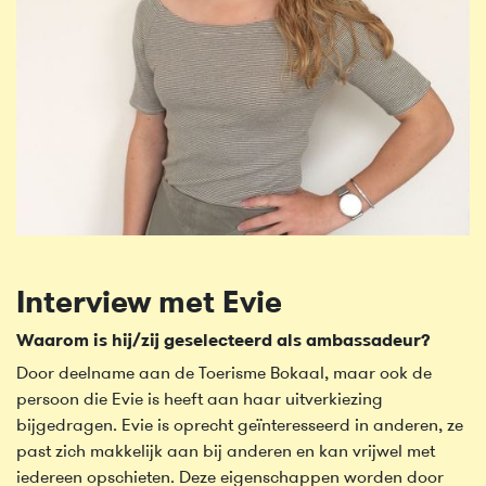
Interview met Evie
Waarom is hij/zij geselecteerd als ambassadeur?
Door deelname aan de Toerisme Bokaal, maar ook de
persoon die Evie is heeft aan haar uitverkiezing
bijgedragen. Evie is oprecht geïnteresseerd in anderen, ze
past zich makkelijk aan bij anderen en kan vrijwel met
iedereen opschieten. Deze eigenschappen worden door