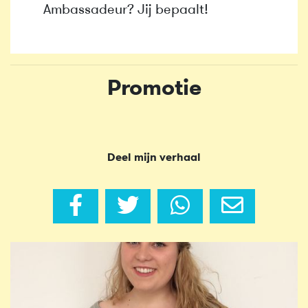
Ambassadeur? Jij bepaalt!
Promotie
Deel mijn verhaal