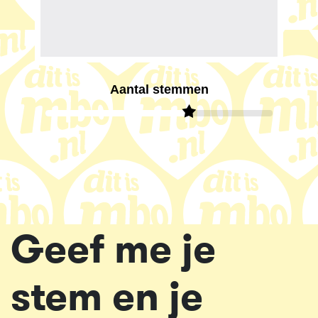
Aantal stemmen
Geef me je
stem en je