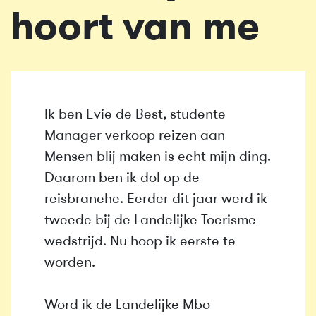
hoort van me
Ik ben Evie de Best, studente
Manager verkoop reizen aan
Mensen blij maken is echt mijn ding.
Daarom ben ik dol op de
reisbranche. Eerder dit jaar werd ik
tweede bij de Landelijke Toerisme
wedstrijd. Nu hoop ik eerste te
worden.
Word ik de Landelijke Mbo