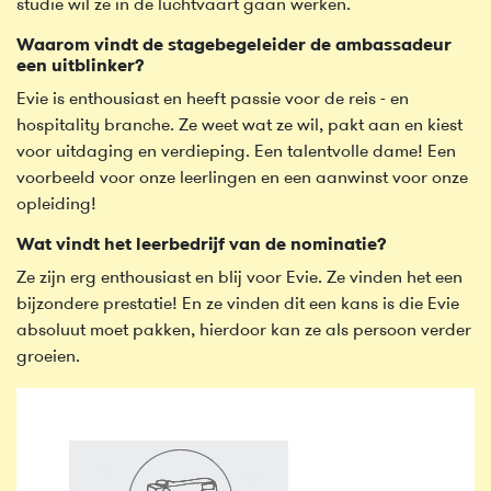
studie wil ze in de luchtvaart gaan werken.
Waarom vindt de stagebegeleider de ambassadeur
een uitblinker?
Evie is enthousiast en heeft passie voor de reis - en
hospitality branche. Ze weet wat ze wil, pakt aan en kiest
voor uitdaging en verdieping. Een talentvolle dame! Een
voorbeeld voor onze leerlingen en een aanwinst voor onze
opleiding!
Wat vindt het leerbedrijf van de nominatie?
Ze zijn erg enthousiast en blij voor Evie. Ze vinden het een
bijzondere prestatie! En ze vinden dit een kans is die Evie
absoluut moet pakken, hierdoor kan ze als persoon verder
groeien.