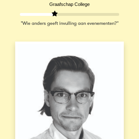
Graafschap College
"Wie anders geeft invulling aan evenementen?"