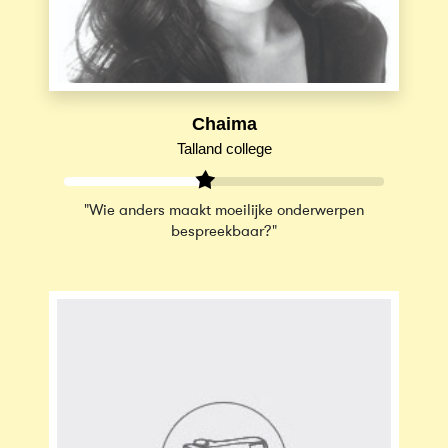
Chaima
Talland college
"Wie anders maakt moeilijke onderwerpen
bespreekbaar?"