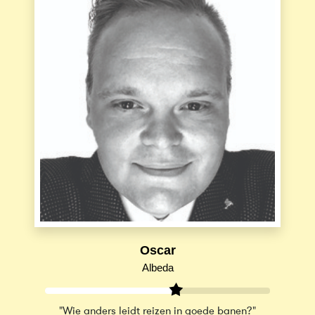
Oscar
Albeda
"Wie anders leidt reizen in goede banen?"