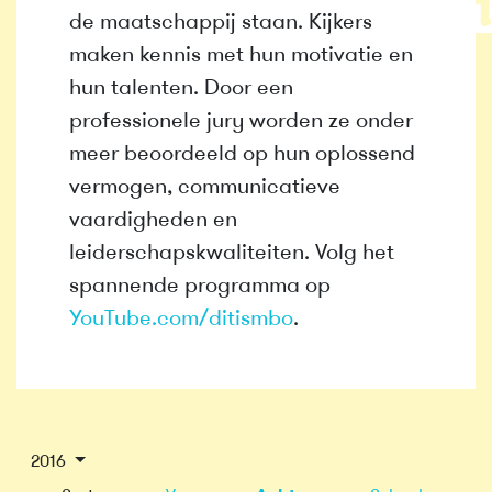
de maatschappij staan. Kijkers
maken kennis met hun motivatie en
hun talenten. Door een
professionele jury worden ze onder
meer beoordeeld op hun oplossend
vermogen, communicatieve
vaardigheden en
leiderschapskwaliteiten. Volg het
spannende programma op
YouTube.com/ditismbo
.
2016