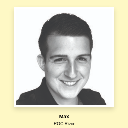
Max
ROC Rivor