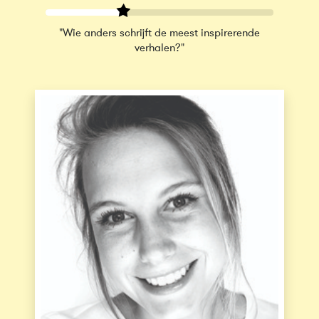
"Wie anders schrijft de meest inspirerende
verhalen?"