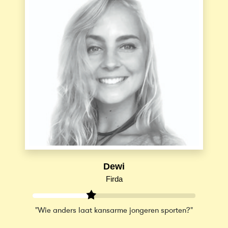
Dewi
Firda
"Wie anders laat kansarme jongeren sporten?"