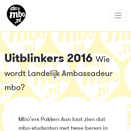
Uitblinkers 2016
Wie
wordt Landelijk Ambassadeur
mbo?
Mbo’ers Pakken Aan laat zien dat
mbo-studenten met twee benen in