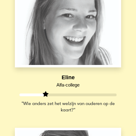
Eline
Alfa-college
"Wie anders zet het welzijn van ouderen op de
kaart?"