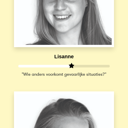
Lisanne
"Wie anders voorkomt gevaarlijke situaties?"