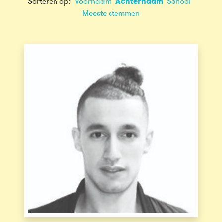
Sorteren op:
Voornaam
Achternaam
School
Meeste stemmen