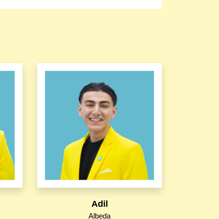
Adil
Albeda