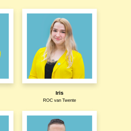
Iris
ROC van Twente